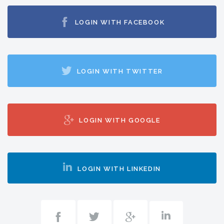
LOGIN WITH FACEBOOK
LOGIN WITH TWITTER
LOGIN WITH GOOGLE
LOGIN WITH LINKEDIN