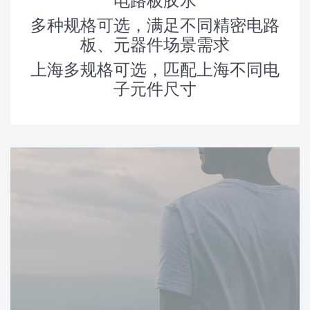
多种规格可选，满足不同精密电路
板、元器件场景需求
上海多规格可选，匹配上海不同电
子元件尺寸
News