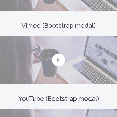
Vimeo (Bootstrap modal)
YouTube (Bootstrap modal)